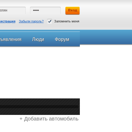
гистрация
Забыли пароль?
Запомнить меня
ъявления
Люди
Форум
+ Добавить автомобиль