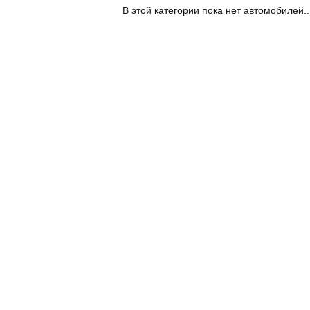
В этой категории пока нет автомобилей..